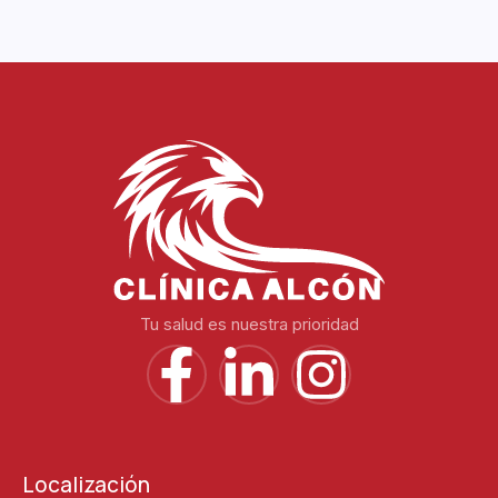
Tu salud es nuestra prioridad
Localización