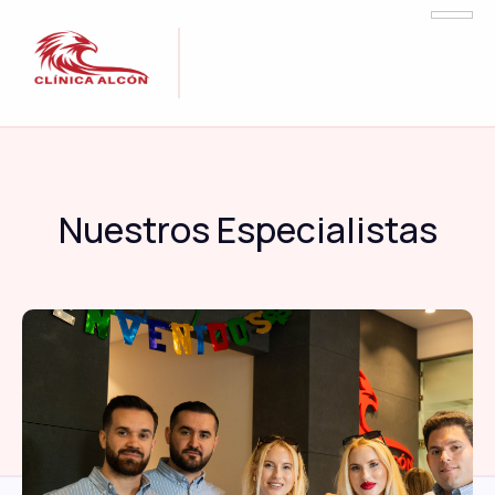
Nuestros Especialistas