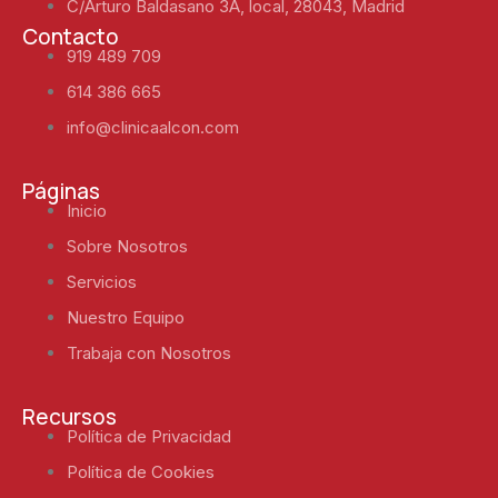
C/Arturo Baldasano 3A, local, 28043, Madrid
Contacto
919 489 709
614 386 665
info@clinicaalcon.com
Páginas
Inicio
Sobre Nosotros
Servicios
Nuestro Equipo
Trabaja con Nosotros
Recursos
Política de Privacidad
Política de Cookies