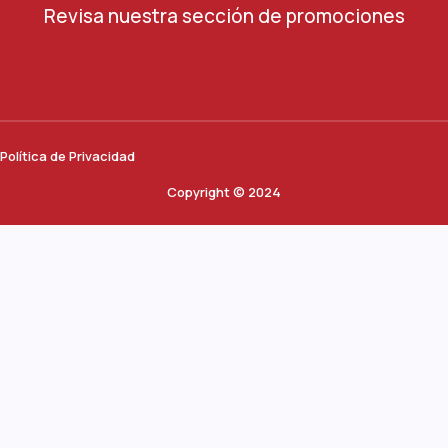
Revisa nuestra sección de promociones
Política de Privacidad
Copyright © 2024