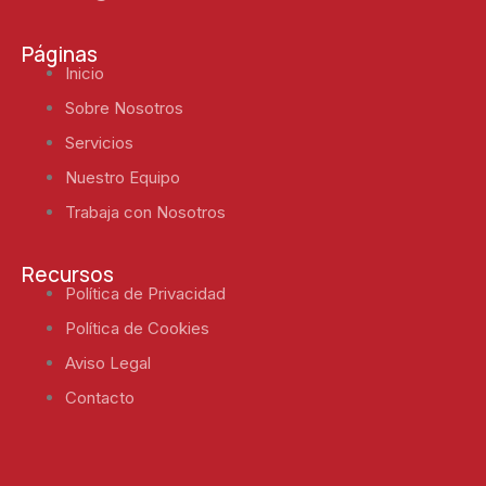
Páginas
Inicio
Sobre Nosotros
Servicios
Nuestro Equipo
Trabaja con Nosotros
Recursos
Política de Privacidad
Política de Cookies
Aviso Legal
Contacto