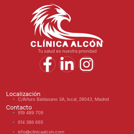
Tu salud es nuestra prioridad
Localización
C/Arturo Baldasano 3A, local, 28043, Madrid
Contacto
919 489 709
614 386 665
info@clinicaalcon.com