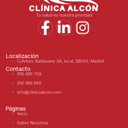
Tu salud es nuestra prioridad
Localización
C/Arturo Baldasano 3A, local, 28043, Madrid
Contacto
919 489 709
614 386 665
info@clinicaalcon.com
Páginas
Inicio
Sobre Nosotros