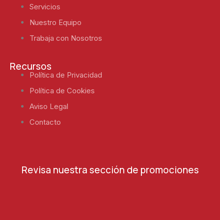
Servicios
Nuestro Equipo
Trabaja con Nosotros
Recursos
Política de Privacidad
Política de Cookies
Aviso Legal
Contacto
Revisa nuestra sección de promociones