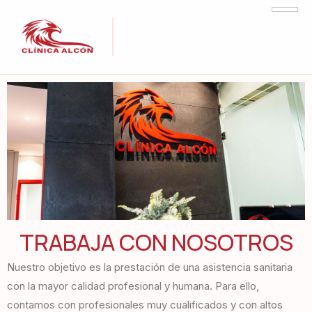
TRABAJA CON NOSOTROS
Nuestro objetivo es la prestación de una asistencia sanitaria
con la mayor calidad profesional y humana. Para ello,
contamos con profesionales muy cualificados y con altos