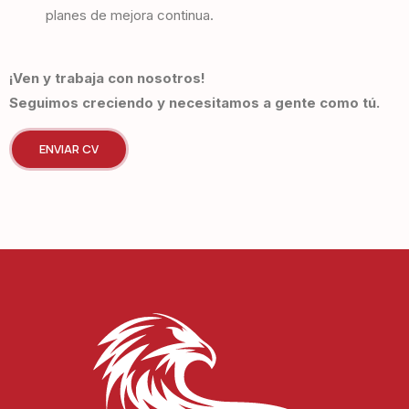
planes de mejora continua.
¡Ven y trabaja con nosotros!
Seguimos creciendo y necesitamos a gente como tú.
ENVIAR CV