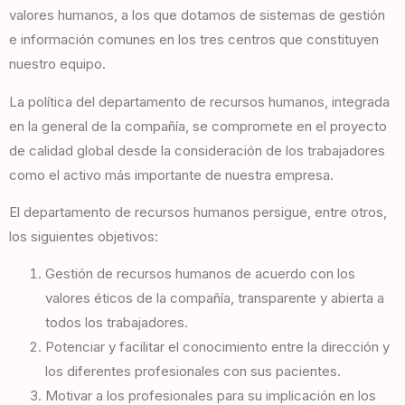
valores humanos, a los que dotamos de sistemas de gestión
e información comunes en los tres centros que constituyen
nuestro equipo.
La política del departamento de recursos humanos, integrada
en la general de la compañía, se compromete en el proyecto
de calidad global desde la consideración de los trabajadores
como el activo más importante de nuestra empresa.
El departamento de recursos humanos persigue, entre otros,
los siguientes objetivos:
Gestión de recursos humanos de acuerdo con los
valores éticos de la compañía, transparente y abierta a
todos los trabajadores.
Potenciar y facilitar el conocimiento entre la dirección y
los diferentes profesionales con sus pacientes.
Motivar a los profesionales para su implicación en los