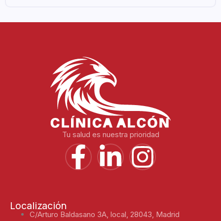
Tu salud es nuestra prioridad
Localización
C/Arturo Baldasano 3A, local, 28043, Madrid