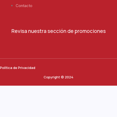
Contacto
Revisa nuestra sección de promociones
Política de Privacidad
Copyright © 2024