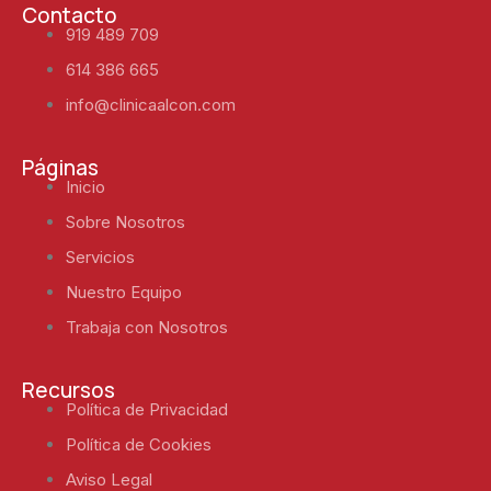
Contacto
919 489 709
614 386 665
info@clinicaalcon.com
Páginas
Inicio
Sobre Nosotros
Servicios
Nuestro Equipo
Trabaja con Nosotros
Recursos
Política de Privacidad
Política de Cookies
Aviso Legal