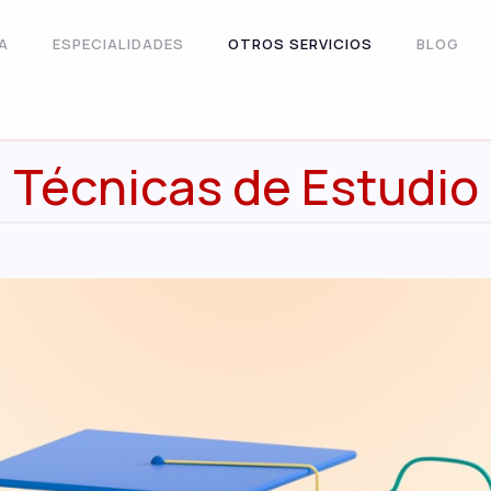
A
ESPECIALIDADES
OTROS SERVICIOS
BLOG
Técnicas de Estudio