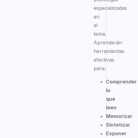
especializadas
en
el
tema.
Aprenderán
herramientas
efectivas
para:
Comprender
lo
que
leen
Memorizar
Sintetizar
Exponer