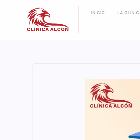
INICIO
LA CLÍNIC