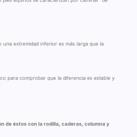
o una extremidad inferior es más larga que la
ico para comprobar que la diferencia es estable y
ión de éstos con la rodilla, caderas, columna y