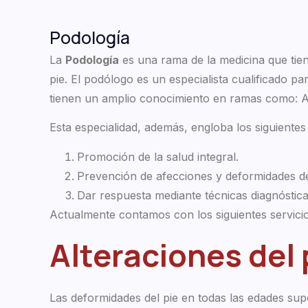
Podología
La
Podología
es una rama de la medicina que tiene
pie. El podólogo es un especialista cualificado pa
tienen un amplio conocimiento en ramas como: Ana
Esta especialidad, además, engloba los siguientes
Promoción de la salud integral.
Prevención de afecciones y deformidades de
Dar respuesta mediante técnicas diagnóstic
Actualmente contamos con los siguientes servici
Alteraciones del 
Las deformidades del pie en todas las edades supo