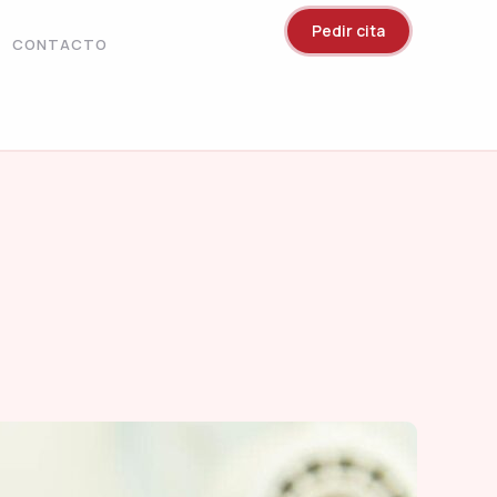
Pedir cita
CONTACTO