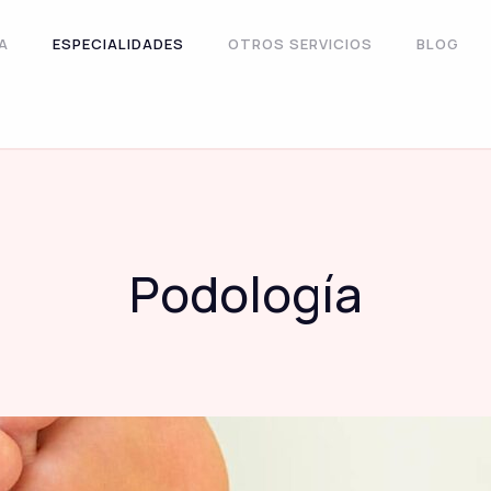
A
ESPECIALIDADES
OTROS SERVICIOS
BLOG
Podología