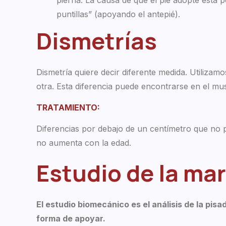
puntillas” (apoyando el antepié).
Dismetrías
Dismetría quiere decir diferente medida. Utilizam
otra. Esta diferencia puede encontrarse en el musl
TRATAMIENTO:
Diferencias por debajo de un centímetro que no p
no aumenta con la edad.
Estudio de la ma
El estudio biomecánico es el análisis de la pisa
forma de apoyar.