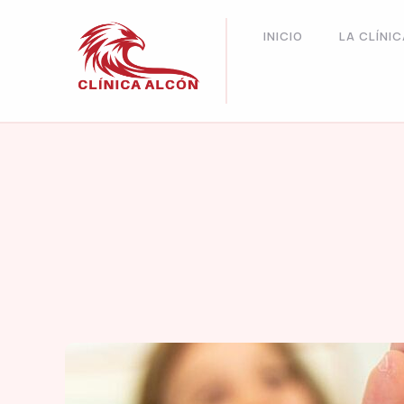
INICIO
LA CLÍNIC