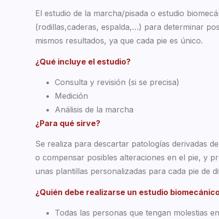
El estudio de la marcha/pisada o estudio biomecán
(rodillas,caderas, espalda,…) para determinar pos
mismos resultados, ya que cada pie es único.
¿Qué incluye el estudio?
Consulta y revisión (si se precisa)
Medición
Análisis de la marcha
¿Para qué sirve?
Se realiza para descartar patologías derivadas de
o compensar posibles alteraciones en el pie, y pr
unas plantillas personalizadas para cada pie de di
¿Quién debe realizarse un estudio biomecánic
Todas las personas que tengan molestias en 