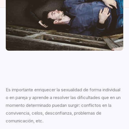
Es importante enriquecer la sexualidad de forma individual
o en pareja y aprende a resolver las dificultades que en un
momento determinado puedan surgir: conflictos en la
convivencia, celos, desconfianza, problemas de
comunicación, etc.