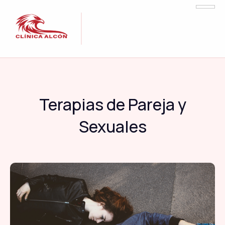
Terapias de Pareja y
Sexuales