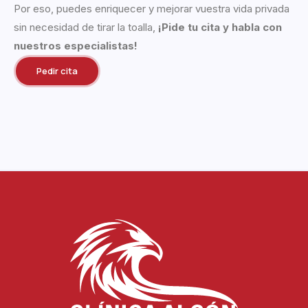
Por eso, puedes enriquecer y mejorar vuestra vida privada
sin necesidad de tirar la toalla,
¡Pide tu cita y habla con
nuestros especialistas
!
Pedir cita