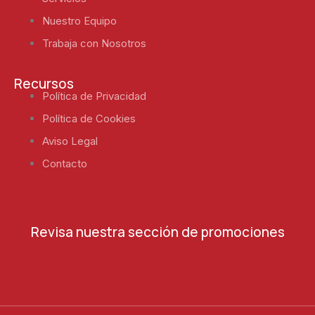
Nuestro Equipo
Trabaja con Nosotros
Recursos
Política de Privacidad
Política de Cookies
Aviso Legal
Contacto
Revisa nuestra sección de promociones