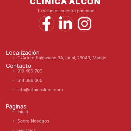
Tu salud es nuestra prioridad
Localización
C/Arturo Baldasano 3A, local, 28043, Madrid
Contacto
919 489 709
614 386 665
info@clinicaalcon.com
Páginas
Inicio
Sobre Nosotros
Servicios