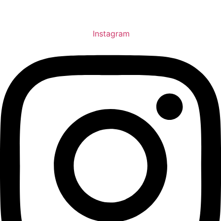
Instagram