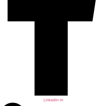
Linkedin-in