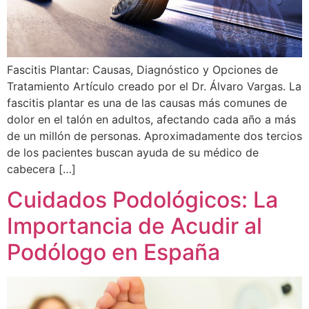
Fascitis Plantar: Causas, Diagnóstico y Opciones de
Tratamiento Artículo creado por el Dr. Álvaro Vargas. La
fascitis plantar es una de las causas más comunes de
dolor en el talón en adultos, afectando cada año a más
de un millón de personas. Aproximadamente dos tercios
de los pacientes buscan ayuda de su médico de
cabecera […]
Cuidados Podológicos: La
Importancia de Acudir al
Podólogo en España