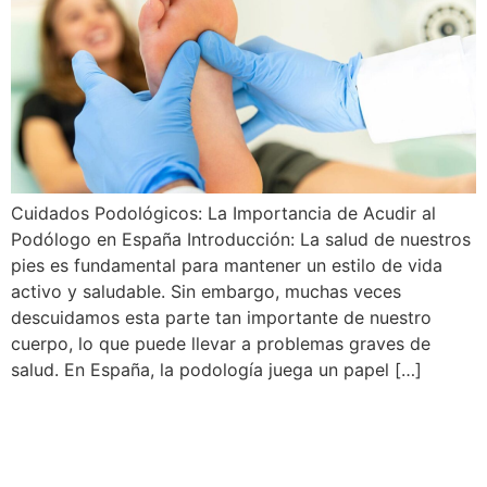
Cuidados Podológicos: La Importancia de Acudir al
Podólogo en España Introducción: La salud de nuestros
pies es fundamental para mantener un estilo de vida
activo y saludable. Sin embargo, muchas veces
descuidamos esta parte tan importante de nuestro
cuerpo, lo que puede llevar a problemas graves de
salud. En España, la podología juega un papel […]