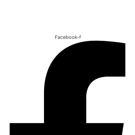
Tu salud es nuestra prioridad
Facebook-f