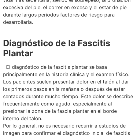
excesiva del pie, el correr en exceso y el estar de pie
durante largos periodos factores de riesgo para
desarrollarla.
Diagnóstico de la Fascitis
Plantar
El diagnóstico de la fascitis plantar se basa
principalmente en la historia clínica y el examen físico.
Los pacientes suelen presentar dolor en el talón al dar
los primeros pasos en la mañana o después de estar
sentados durante mucho tiempo. Este dolor se describe
frecuentemente como agudo, especialmente al
presionar la zona de la fascia plantar en el borde
interno del talón.
Por lo general, no es necesario recurrir a estudios de
imagen para confirmar el diagnóstico inicial de fascitis