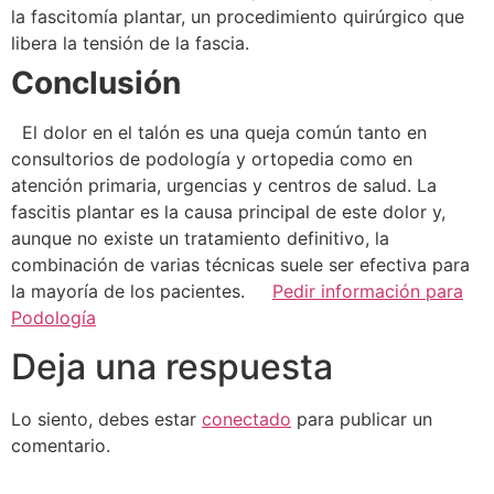
la fascitomía plantar, un procedimiento quirúrgico que
libera la tensión de la fascia.
Conclusión
El dolor en el talón es una queja común tanto en
consultorios de podología y ortopedia como en
atención primaria, urgencias y centros de salud. La
fascitis plantar es la causa principal de este dolor y,
aunque no existe un tratamiento definitivo, la
combinación de varias técnicas suele ser efectiva para
la mayoría de los pacientes.
Pedir información para
Podología
Deja una respuesta
Lo siento, debes estar
conectado
para publicar un
comentario.