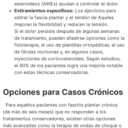
esteroideos (AINEs) ayudan a controlar el dolor.
Estiramientos específicos:
Los ejercicios para
estirar la fascia plantar y el tendón de Aquiles
mejoran la flexibilidad y reducen la tensión.
Si el dolor persiste después de algunas semanas
de tratamiento, pueden añadirse opciones como la
fisioterapia, el uso de plantillas ortopédicas, el uso
de férulas nocturnas y, en algunos casos,
inyecciones de corticosteroides. Según estudios,
el 90% de los pacientes logra una mejoría notable
con estas técnicas conservadoras.
Opciones para Casos Crónicos
Para aquellos pacientes con fascitis plantar crónica
(de más de seis meses) que no responden a los
tratamientos conservadores, existen otras opciones
más avanzadas como la terapia de ondas de choque o