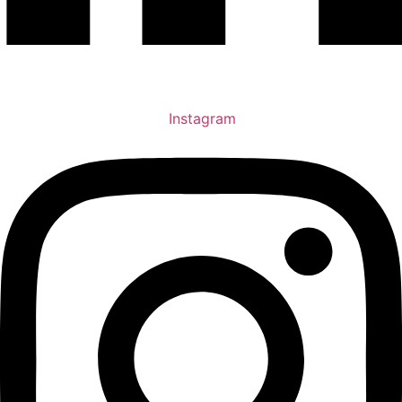
Instagram