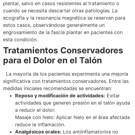
plantar, salvo en casos resistentes al tratamiento o
cuando se necesita descartar otras patologías. La
ecografía y la resonancia magnética se reservan para
estos casos, observándose generalmente un
engrosamiento de la fascia plantar en pacientes con
esta condición.
Tratamientos Conservadores
para el Dolor en el Talón
La mayoría de los pacientes experimenta una mejoría
significativa con tratamientos conservadores. Entre las
medidas iniciales recomendadas se encuentran:
Reposo y modificación de actividades:
Evitar
actividades que generen presión en el talón ayuda
a reducir el dolor.
Masaje con hielo: Aplicar hielo en el área afectada
reduce la inflamación.
Analgésicos orales:
Los antiinflamatorios no