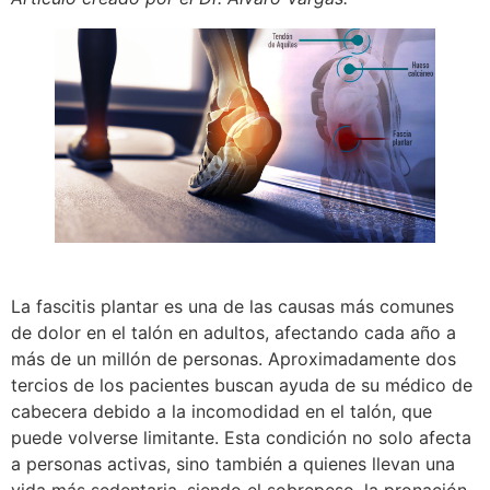
La fascitis plantar es una de las causas más comunes
de dolor en el talón en adultos, afectando cada año a
más de un millón de personas. Aproximadamente dos
tercios de los pacientes buscan ayuda de su médico de
cabecera debido a la incomodidad en el talón, que
puede volverse limitante. Esta condición no solo afecta
a personas activas, sino también a quienes llevan una
vida más sedentaria, siendo el sobrepeso, la pronación