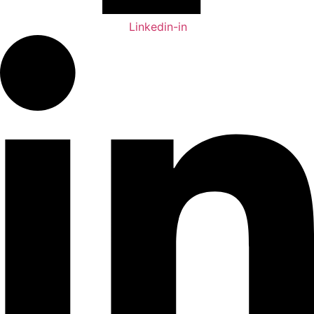
Linkedin-in