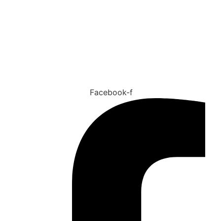
Tu salud es nuestra prioridad
Facebook-f