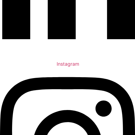
Instagram