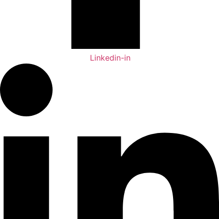
Linkedin-in