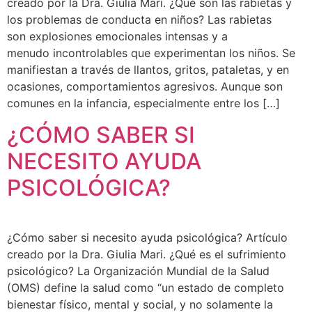
creado por la Dra. Giulia Mari. ¿Qué son las rabietas y
los problemas de conducta en niños? Las rabietas
son explosiones emocionales intensas y a
menudo incontrolables que experimentan los niños. Se
manifiestan a través de llantos, gritos, pataletas, y en
ocasiones, comportamientos agresivos. Aunque son
comunes en la infancia, especialmente entre los […]
¿CÓMO SABER SI
NECESITO AYUDA
PSICOLÓGICA?
¿Cómo saber si necesito ayuda psicológica? Artículo
creado por la Dra. Giulia Mari. ¿Qué es el sufrimiento
psicológico? La Organización Mundial de la Salud
(OMS) define la salud como “un estado de completo
bienestar físico, mental y social, y no solamente la