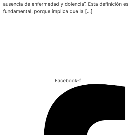
ausencia de enfermedad y dolencia”. Esta definición es
fundamental, porque implica que la […]
Tu salud es nuestra prioridad
Facebook-f