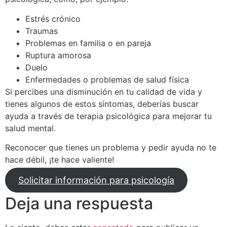
Estrés crónico
Traumas
Problemas en familia o en pareja
Ruptura amorosa
Duelo
Enfermedades o problemas de salud física
Si percibes una disminución en tu calidad de vida y
tienes algunos de estos síntomas, deberías buscar
ayuda a través de terapia psicológica para mejorar tu
salud mental.
Reconocer que tienes un problema y pedir ayuda no te
hace débil, ¡te hace valiente!
Solicitar información para psicología
Deja una respuesta