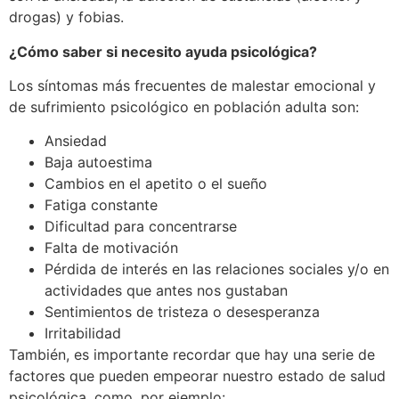
drogas) y fobias.
¿Cómo saber si necesito ayuda psicológica?
Los síntomas más frecuentes de malestar emocional y
de sufrimiento psicológico en población adulta son:
Ansiedad
Baja autoestima
Cambios en el apetito o el sueño
Fatiga constante
Dificultad para concentrarse
Falta de motivación
Pérdida de interés en las relaciones sociales y/o en
actividades que antes nos gustaban
Sentimientos de tristeza o desesperanza
Irritabilidad
También, es importante recordar que hay una serie de
factores que pueden empeorar nuestro estado de salud
psicológica, como, por ejemplo: