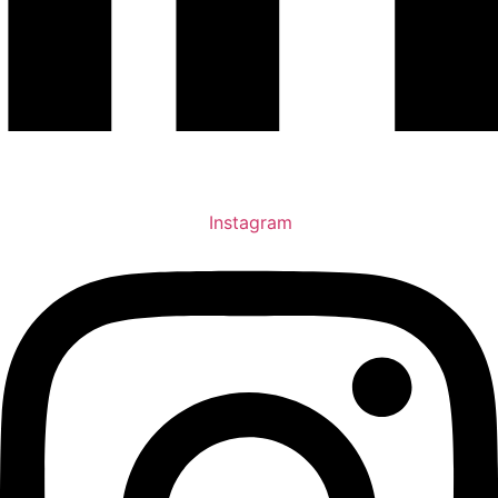
Instagram