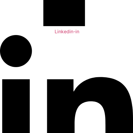
Linkedin-in