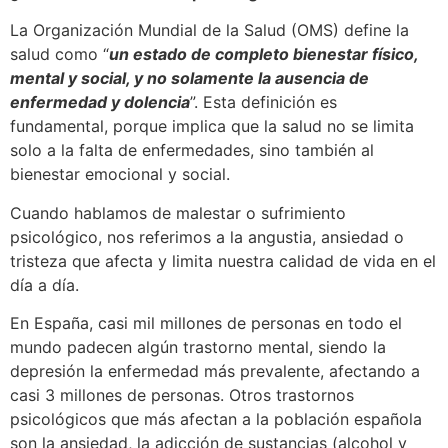
La Organización Mundial de la Salud (OMS) define la
salud como “
un estado de completo bienestar físico,
mental y social, y no solamente la ausencia de
enfermedad y dolencia
”. Esta definición es
fundamental, porque implica que la salud no se limita
solo a la falta de enfermedades, sino también al
bienestar emocional y social.
Cuando hablamos de malestar o sufrimiento
psicológico, nos referimos a la angustia, ansiedad o
tristeza que afecta y limita nuestra calidad de vida en el
día a día.
En España, casi mil millones de personas en todo el
mundo padecen algún trastorno mental, siendo la
depresión la enfermedad más prevalente, afectando a
casi 3 millones de personas. Otros trastornos
psicológicos que más afectan a la población española
son la ansiedad, la adicción de sustancias (alcohol y